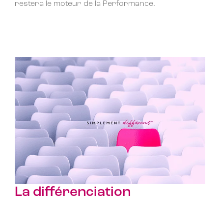
restera le moteur de la Performance.
La différenciation