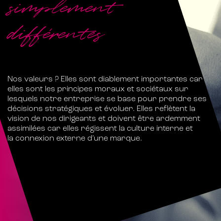
simplement
différentes
Nos valeurs ? Elles sont diablement importantes car
elles sont les principes moraux et sociétaux sur
lesquels notre entreprise se base pour prendre ses
décisions stratégiques et évoluer. Elles reflètent la
vision de nos dirigeants et doivent être ardemment
assimilées car elles régissent la
culture interne
et
la
connexion externe
d’une marque.