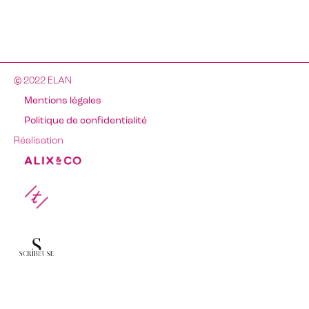
© 2022 ELAN
Mentions légales
Politique de confidentialité
Réalisation