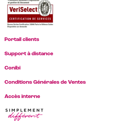
Portail clients
Support à distance
Conibi
Conditions Générales de Ventes
Accès interne