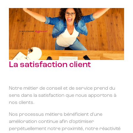
La satisfaction client
Notre métier de conseil et de service prend du
sens dans la satisfaction que nous apportons à
nos clients.
Nos processus métiers bénéficient d’une
amélioration continue afin d’optimiser
perpétuellement notre proximité, notre réactivité