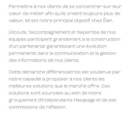
Permettre à nos clients de se concentrer sur leur
cœur de métier afin qu’ils créent toujours plus de
valeur, tel est notre principal objectif chez Élan.
L’écoute, l’accompagnement et l’expertise de nos
équipes participent grandement à la construction
d’un partenariat garantissant une évolution
permanente dans la communication et la gestion
des informations de nos clients.
Cette démarche différenciatrice est soutenue par
notre capacité à proposer à nos clients les
meilleures solutions que le marché offre. Ces
solutions sont sourcées au sein de notre
groupement d’indépendants Hexapage et de ses
commissions de réflexion.