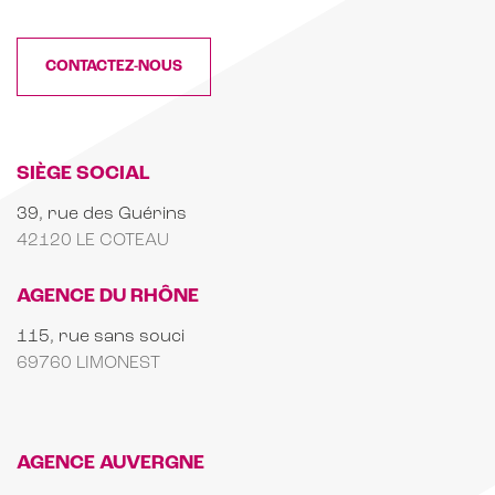
CONTACTEZ-NOUS
SIÈGE SOCIAL
39, rue des Guérins
42120 LE COTEAU
AGENCE DU RHÔNE
115, rue sans souci
69760 LIMONEST
AGENCE AUVERGNE