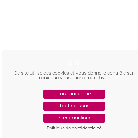
Ce site utilise des cookies et vous donne le contrôle sur
ceux que vous souhaitez activer
Tout accepter
Tout refuser
Personnaliser
Politique de confidentialité